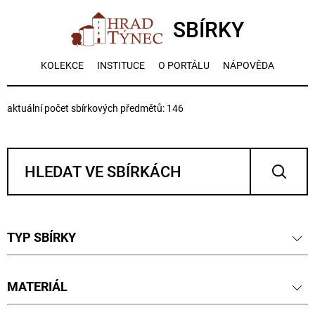
SBÍRKY
KOLEKCE
INSTITUCE
O PORTÁLU
NÁPOVĚDA
aktuální počet sbírkových předmětů: 146
TYP SBÍRKY
MATERIÁL