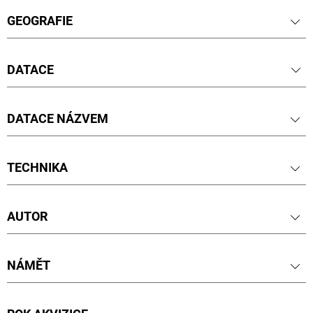
GEOGRAFIE
DATACE
DATACE NÁZVEM
TECHNIKA
AUTOR
NÁMĚT